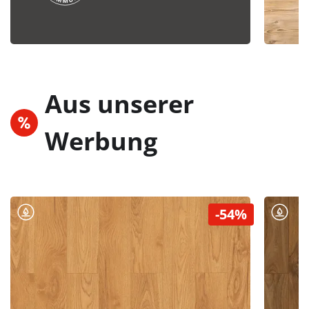
Aus unserer
Werbung
-54%