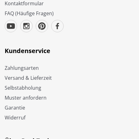
Kontaktformular
FAQ (Häufige Fragen)
Kundenservice
Zahlungsarten
Versand & Lieferzeit
Selbstabholung
Muster anfordern
Garantie
Widerruf