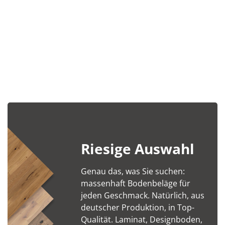
Riesige Auswahl
Genau das, was Sie suchen:
massenhaft Bodenbeläge für
jeden Geschmack. Natürlich, aus
deutscher Produktion, in Top-
Qualität. Laminat, Designboden,