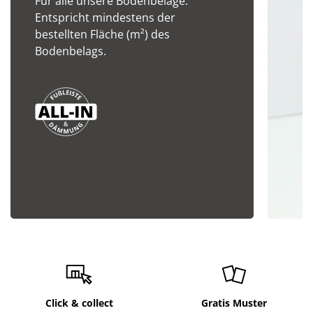
Für alle unsere Bodenbeläge.
Entspricht mindestens der
bestellten Fläche (m²) des
Bodenbelags.
Click & collect
Gratis Muster