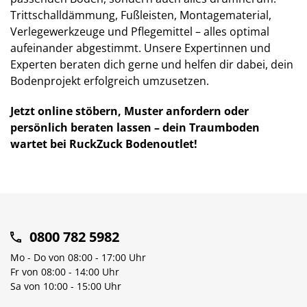
Trittschalldämmung, Fußleisten, Montagematerial,
Verlegewerkzeuge und Pflegemittel – alles optimal
aufeinander abgestimmt. Unsere Expertinnen und
Experten beraten dich gerne und helfen dir dabei, dein
Bodenprojekt erfolgreich umzusetzen.
Jetzt online stöbern, Muster anfordern oder
persönlich beraten lassen – dein Traumboden
wartet bei RuckZuck Bodenoutlet!
0800 782 5982
Mo - Do von 08:00 - 17:00 Uhr
Fr von 08:00 - 14:00 Uhr
Sa von 10:00 - 15:00 Uhr