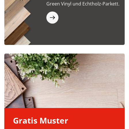
Green Vinyl und Echtholz-Parkett.
Gratis Muster