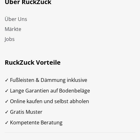
Über RuckZuck
Über Uns
Märkte
Jobs
RuckZuck Vorteile
✓ Fußleisten & Dämmung inklusive
✓ Lange Garantien auf Bodenbeläge
✓ Online kaufen und selbst abholen
✓ Gratis Muster
✓ Kompetente Beratung