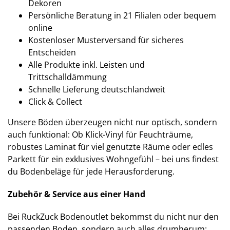
Dekoren
Persönliche Beratung in 21 Filialen oder bequem
online
Kostenloser Musterversand für sicheres
Entscheiden
Alle Produkte inkl. Leisten und
Trittschalldämmung
Schnelle Lieferung deutschlandweit
Click & Collect
Unsere Böden überzeugen nicht nur optisch, sondern
auch funktional: Ob Klick-Vinyl für Feuchträume,
robustes Laminat für viel genutzte Räume oder edles
Parkett für ein exklusives Wohngefühl – bei uns findest
du Bodenbeläge für jede Herausforderung.
Zubehör & Service aus einer Hand
Bei RuckZuck Bodenoutlet bekommst du nicht nur den
passenden Boden, sondern auch alles drumherum: