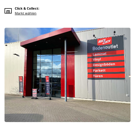
Click & Collect:
Markt wählen