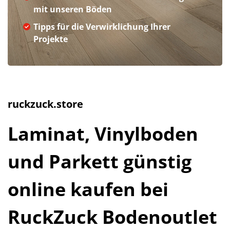
mit unseren Böden
Tipps für die Verwirklichung Ihrer
Projekte
ruckzuck.store
Laminat, Vinylboden
und Parkett günstig
online kaufen bei
RuckZuck Bodenoutlet