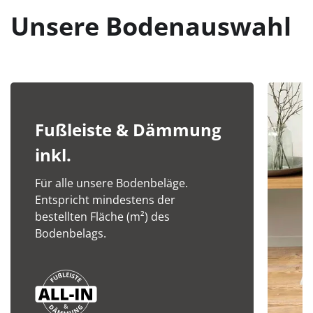
Unsere Bodenauswahl
Fußleiste & Dämmung
inkl.
Für alle unsere Bodenbeläge.
Entspricht mindestens der
bestellten Fläche (m²) des
Bodenbelags.