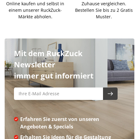
Online kaufen und selbst in
Zuhause vergleichen.
einem unserer RuckZuck-
Bestellen Sie bis zu 2 Gratis
Märkte abholen.
Muster.
Mit dem RuckZuck
Newsletter
immer gut informiert
Erfahren Sie zuerst von unseren
Angeboten & Specials
Erhalten Sie Ideen für die Gestaltung