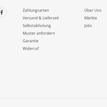
Zahlungsarten
Über Uns
Versand & Lieferzeit
Märkte
Selbstabholung
Jobs
Muster anfordern
Garantie
Widerruf