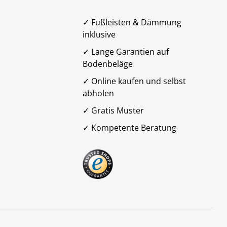
✓ Fußleisten & Dämmung
inklusive
✓ Lange Garantien auf
Bodenbeläge
✓ Online kaufen und selbst
abholen
✓ Gratis Muster
✓ Kompetente Beratung