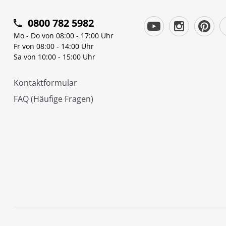
0800 782 5982
Mo - Do von 08:00 - 17:00 Uhr
Fr von 08:00 - 14:00 Uhr
Sa von 10:00 - 15:00 Uhr
Kontaktformular
FAQ (Häufige Fragen)