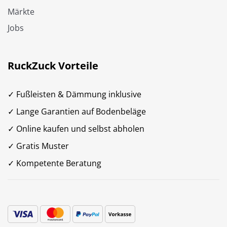
Märkte
Jobs
RuckZuck Vorteile
✓ Fußleisten & Dämmung inklusive
✓ Lange Garantien auf Bodenbeläge
✓ Online kaufen und selbst abholen
✓ Gratis Muster
✓ Kompetente Beratung