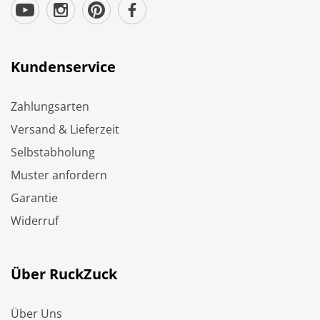
Kundenservice
Zahlungsarten
Versand & Lieferzeit
Selbstabholung
Muster anfordern
Garantie
Widerruf
Über RuckZuck
Über Uns