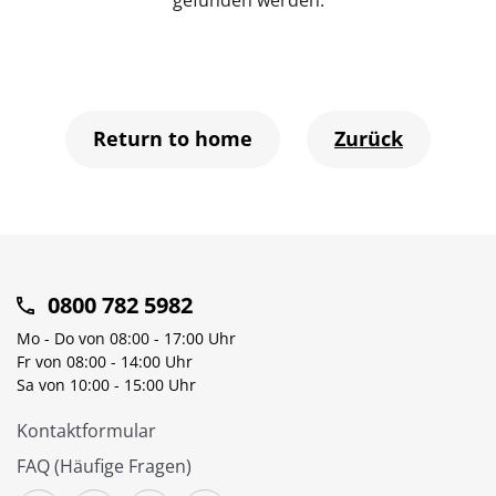
Return to home
Zurück
0800 782 5982
Mo - Do von 08:00 - 17:00 Uhr
Fr von 08:00 - 14:00 Uhr
Sa von 10:00 - 15:00 Uhr
Kontaktformular
FAQ (Häufige Fragen)