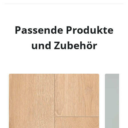
Passende Produkte
und Zubehör