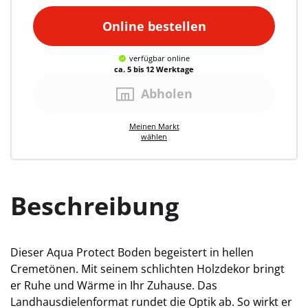
Online bestellen
verfügbar
online
ca. 5 bis 12 Werktage
Abholen
Meinen
Markt
wählen
Beschreibung
Dieser Aqua Protect Boden begeistert in hellen
Cremetönen. Mit seinem schlichten Holzdekor bringt
er Ruhe und Wärme in Ihr Zuhause. Das
Landhausdielenformat rundet die Optik ab. So wirkt er