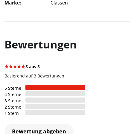
Marke
Classen
Bewertungen
5
aus 5
Basierend auf 3 Bewertungen
5
Sterne
4
Sterne
3
Sterne
2
Sterne
1
Stern
Bewertung abgeben