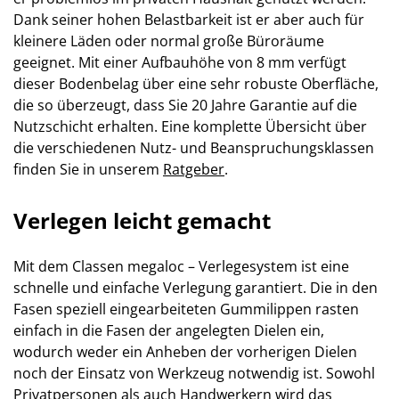
Dank seiner hohen Belastbarkeit ist er aber auch für
kleinere Läden oder normal große Büroräume
geeignet. Mit einer Aufbauhöhe von 8 mm verfügt
dieser Bodenbelag über eine sehr robuste Oberfläche,
die so überzeugt, dass Sie 20 Jahre Garantie auf die
Nutzschicht erhalten. Eine komplette Übersicht über
die verschiedenen Nutz- und Beanspruchungsklassen
finden Sie in unserem
Ratgeber
.
Verlegen leicht gemacht
Mit dem Classen megaloc – Verlegesystem ist eine
schnelle und einfache Verlegung garantiert. Die in den
Fasen speziell eingearbeiteten Gummilippen rasten
einfach in die Fasen der angelegten Dielen ein,
wodurch weder ein Anheben der vorherigen Dielen
noch der Einsatz von Werkzeug notwendig ist. Sowohl
Privatpersonen als auch Handwerkern wird das