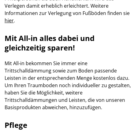
Verlegen damit erheblich erleichtert. Weitere
Informationen zur Verlegung von Fußböden finden sie
hier
.
Mit All-in alles dabei und
gleichzeitig sparen!
Mit All-in bekommen Sie immer eine
Trittschalldämmung sowie zum Boden passende
Leisten in der entsprechenden Menge kostenlos dazu.
Um Ihren Traumboden noch individueller zu gestalten,
haben Sie die Möglichkeit, weitere
Trittschalldämmungen und Leisten, die von unseren
Basisprodukten abweichen, hinzuzufügen.
Pflege