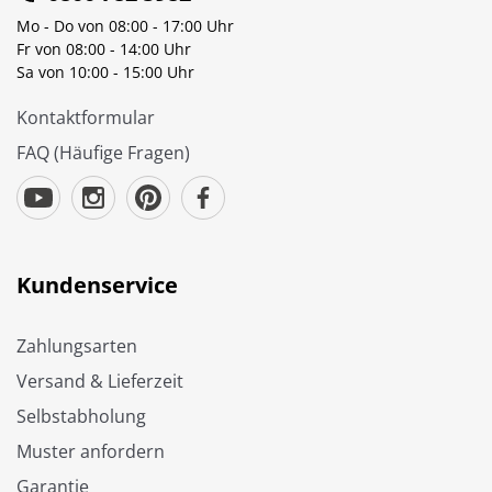
Mo - Do von 08:00 - 17:00 Uhr
Fr von 08:00 - 14:00 Uhr
Sa von 10:00 - 15:00 Uhr
Kontaktformular
FAQ (Häufige Fragen)
Kundenservice
Zahlungsarten
Versand & Lieferzeit
Selbstabholung
Muster anfordern
Garantie