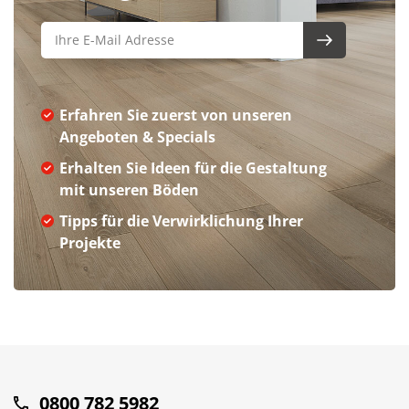
Erfahren Sie zuerst von unseren
Angeboten & Specials
Erhalten Sie Ideen für die Gestaltung
mit unseren Böden
Tipps für die Verwirklichung Ihrer
Projekte
0800 782 5982