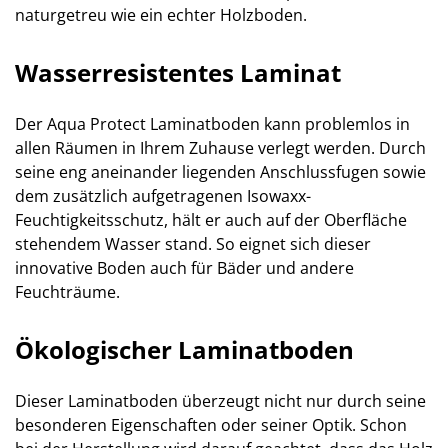
naturgetreu wie ein echter Holzboden.
Wasserresistentes Laminat
Der Aqua Protect Laminatboden kann problemlos in
allen Räumen in Ihrem Zuhause verlegt werden. Durch
seine eng aneinander liegenden Anschlussfugen sowie
dem zusätzlich aufgetragenen Isowaxx-
Feuchtigkeitsschutz, hält er auch auf der Oberfläche
stehendem Wasser stand. So eignet sich dieser
innovative Boden auch für Bäder und andere
Feuchträume.
Ökologischer Laminatboden
Dieser Laminatboden überzeugt nicht nur durch seine
besonderen Eigenschaften oder seiner Optik. Schon