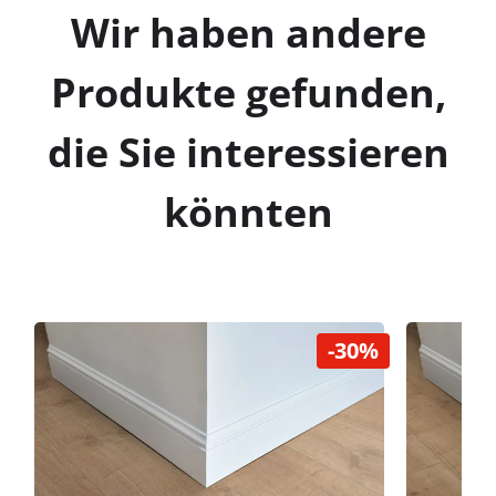
Wir haben andere
Produkte gefunden,
die Sie interessieren
könnten
-30%