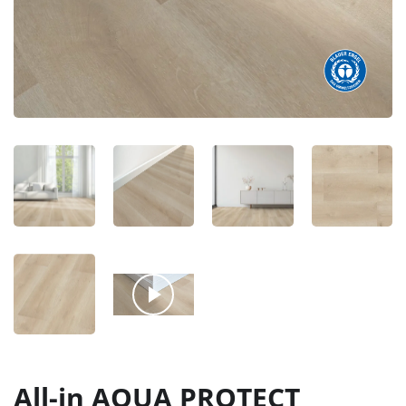
All-in AQUA PROTECT