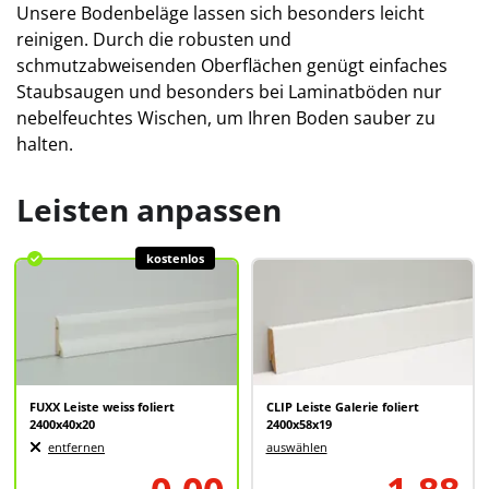
Unsere Bodenbeläge lassen sich besonders leicht
reinigen. Durch die robusten und
schmutzabweisenden Oberflächen genügt einfaches
Staubsaugen und besonders bei Laminatböden nur
nebelfeuchtes Wischen, um Ihren Boden sauber zu
halten.
Leisten anpassen
kostenlos
FUXX Leiste weiss foliert
CLIP Leiste Galerie foliert
2400x40x20
2400x58x19
entfernen
auswählen