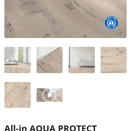
All-in AQUA PROTECT