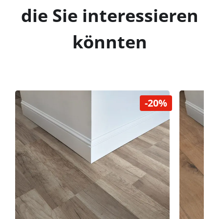
die Sie interessieren
könnten
-20%