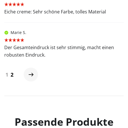
Eiche creme: Sehr schöne Farbe, tolles Material
Marie S.
Der Gesamteindruck ist sehr stimmig, macht einen
robusten Eindruck.
1
2
Passende Produkte