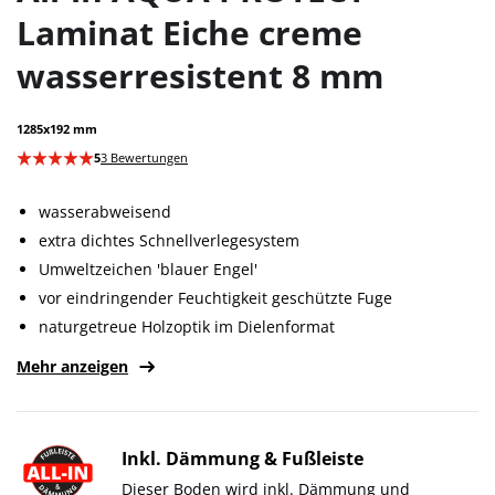
Laminat Eiche creme
wasserresistent 8 mm
1285x192 mm
5
3 Bewertungen
wasserabweisend
extra dichtes Schnellverlegesystem
Umweltzeichen 'blauer Engel'
vor eindringender Feuchtigkeit geschützte Fuge
naturgetreue Holzoptik im Dielenformat
Mehr anzeigen
Inkl. Dämmung & Fußleiste
Dieser Boden wird inkl. Dämmung und