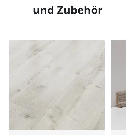
und Zubehör