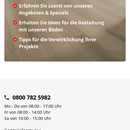
Erfahren Sie zuerst von unseren
Angeboten & Specials
Erhalten Sie Ideen für die Gestaltung
mit unseren Böden
Tipps für die Verwirklichung Ihrer
Projekte
0800 782 5982
Mo - Do von 08:00 - 17:00 Uhr
Fr von 08:00 - 14:00 Uhr
Sa von 10:00 - 15:00 Uhr