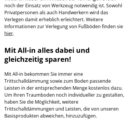
noch der Einsatz von Werkzeug notwendig ist. Sowohl
Privatpersonen als auch Handwerkern wird das
Verlegen damit erheblich erleichtert. Weitere
Informationen zur Verlegung von Fußböden finden sie
hier
.
Mit All-in alles dabei und
gleichzeitig sparen!
Mit All-in bekommen Sie immer eine
Trittschalldämmung sowie zum Boden passende
Leisten in der entsprechenden Menge kostenlos dazu.
Um Ihren Traumboden noch individueller zu gestalten,
haben Sie die Möglichkeit, weitere
Trittschalldämmungen und Leisten, die von unseren
Basisprodukten abweichen, hinzuzufügen.