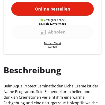
Online bestellen
verfügbar
online
ca. 5 bis 12 Werktage
Abholen
Meinen
Markt
wählen
Beschreibung
Beim Aqua Protect Laminatboden Eiche Creme ist der
Name Programm. Sein Eichendekor in hellen und
dunklen Cremetönen verleiht ihm eine warme
Farbgebung und eine naturgetreue Holzoptik, welche