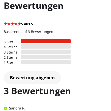
Bewertungen
5
aus 5
Basierend auf 3 Bewertungen
5
Sterne
4
Sterne
3
Sterne
2
Sterne
1
Stern
Bewertung abgeben
3 Bewertungen
Sandra F.