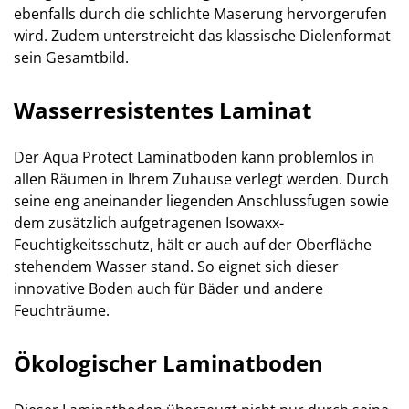
ebenfalls durch die schlichte Maserung hervorgerufen
wird. Zudem unterstreicht das klassische Dielenformat
sein Gesamtbild.
Wasserresistentes Laminat
Der Aqua Protect Laminatboden kann problemlos in
allen Räumen in Ihrem Zuhause verlegt werden. Durch
seine eng aneinander liegenden Anschlussfugen sowie
dem zusätzlich aufgetragenen Isowaxx-
Feuchtigkeitsschutz, hält er auch auf der Oberfläche
stehendem Wasser stand. So eignet sich dieser
innovative Boden auch für Bäder und andere
Feuchträume.
Ökologischer Laminatboden