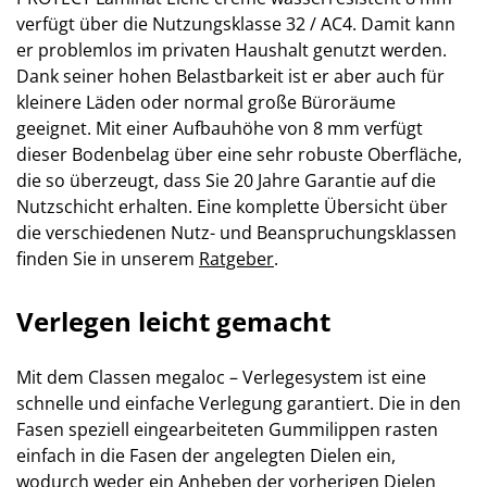
verfügt über die Nutzungsklasse 32 / AC4. Damit kann
er problemlos im privaten Haushalt genutzt werden.
Dank seiner hohen Belastbarkeit ist er aber auch für
kleinere Läden oder normal große Büroräume
geeignet. Mit einer Aufbauhöhe von 8 mm verfügt
dieser Bodenbelag über eine sehr robuste Oberfläche,
die so überzeugt, dass Sie 20 Jahre Garantie auf die
Nutzschicht erhalten. Eine komplette Übersicht über
die verschiedenen Nutz- und Beanspruchungsklassen
finden Sie in unserem
Ratgeber
.
Verlegen leicht gemacht
Mit dem Classen megaloc – Verlegesystem ist eine
schnelle und einfache Verlegung garantiert. Die in den
Fasen speziell eingearbeiteten Gummilippen rasten
einfach in die Fasen der angelegten Dielen ein,
wodurch weder ein Anheben der vorherigen Dielen