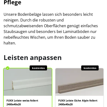
Pflege
Unsere Bodenbeläge lassen sich besonders leicht
reinigen. Durch die robusten und
schmutzabweisenden Oberflächen genügt einfaches
Staubsaugen und besonders bei Laminatböden nur
nebelfeuchtes Wischen, um Ihren Boden sauber zu
halten.
Leisten anpassen
kostenlos
kostenlos
FUXX Leiste weiss foliert
FUXX Leiste Eiche Alpin foliert
2400x40x20
2400x40x20