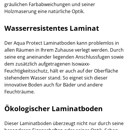
gräulichen Farbabweichungen und seiner
Holzmaserung eine natürliche Optik.
Wasserresistentes Laminat
Der Aqua Protect Laminatboden kann problemlos in
allen Räumen in Ihrem Zuhause verlegt werden. Durch
seine eng aneinander liegenden Anschlussfugen sowie
dem zusätzlich aufgetragenen Isowaxx-
Feuchtigkeitsschutz, hält er auch auf der Oberfläche
stehendem Wasser stand. So eignet sich dieser
innovative Boden auch für Bäder und andere
Feuchträume.
Ökologischer Laminatboden
Dieser Laminatboden überzeugt nicht nur durch seine