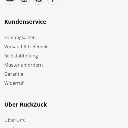
Kundenservice
Zahlungsarten
Versand & Lieferzeit
Selbstabholung
Muster anfordern
Garantie
Widerruf
Über RuckZuck
Über Uns