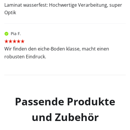
Laminat wasserfest: Hochwertige Verarbeitung, super
Optik
Pia F.
Wir finden den eiche-Boden klasse, macht einen
robusten Eindruck.
Passende Produkte
und Zubehör