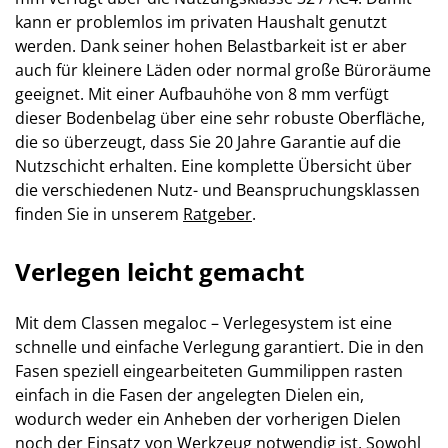
kann er problemlos im privaten Haushalt genutzt
werden. Dank seiner hohen Belastbarkeit ist er aber
auch für kleinere Läden oder normal große Büroräume
geeignet. Mit einer Aufbauhöhe von 8 mm verfügt
dieser Bodenbelag über eine sehr robuste Oberfläche,
die so überzeugt, dass Sie 20 Jahre Garantie auf die
Nutzschicht erhalten. Eine komplette Übersicht über
die verschiedenen Nutz- und Beanspruchungsklassen
finden Sie in unserem
Ratgeber
.
Verlegen leicht gemacht
Mit dem Classen megaloc – Verlegesystem ist eine
schnelle und einfache Verlegung garantiert. Die in den
Fasen speziell eingearbeiteten Gummilippen rasten
einfach in die Fasen der angelegten Dielen ein,
wodurch weder ein Anheben der vorherigen Dielen
noch der Einsatz von Werkzeug notwendig ist. Sowohl