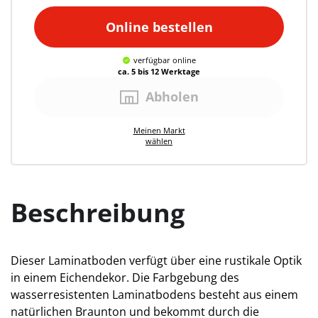
Online bestellen
verfügbar
online
ca. 5 bis 12 Werktage
Abholen
Meinen
Markt
wählen
Beschreibung
Dieser Laminatboden verfügt über eine rustikale Optik
in einem Eichendekor. Die Farbgebung des
wasserresistenten Laminatbodens besteht aus einem
natürlichen Braunton und bekommt durch die