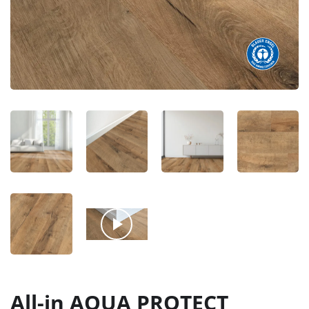
All-in AQUA PROTECT