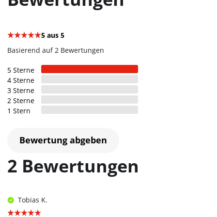
5
aus 5
Basierend auf 2 Bewertungen
5
Sterne
4
Sterne
3
Sterne
2
Sterne
1
Stern
Bewertung abgeben
2 Bewertungen
Tobias K.