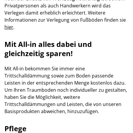
Privatpersonen als auch Handwerkern wird das
Verlegen damit erheblich erleichtert. Weitere
Informationen zur Verlegung von Fußböden finden sie
hier
.
Mit All-in alles dabei und
gleichzeitig sparen!
Mit All-in bekommen Sie immer eine
Trittschalldämmung sowie zum Boden passende
Leisten in der entsprechenden Menge kostenlos dazu.
Um Ihren Traumboden noch individueller zu gestalten,
haben Sie die Möglichkeit, weitere
Trittschalldämmungen und Leisten, die von unseren
Basisprodukten abweichen, hinzuzufügen.
Pflege