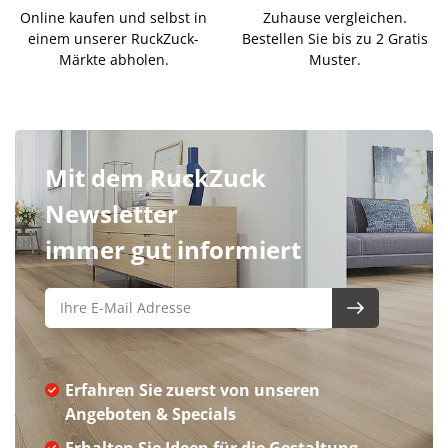
Online kaufen und selbst in
Zuhause vergleichen.
einem unserer RuckZuck-
Bestellen Sie bis zu 2 Gratis
Märkte abholen.
Muster.
Mit dem RuckZuck
Newsletter
immer gut informiert
Erfahren Sie zuerst von unseren
Angeboten & Specials