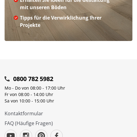
Erhalten Sie Ideen für die Gestaltung
mit unseren Böden
Tipps für die Verwirklichung Ihrer
Projekte
0800 782 5982
Mo - Do von 08:00 - 17:00 Uhr
Fr von 08:00 - 14:00 Uhr
Sa von 10:00 - 15:00 Uhr
Kontaktformular
FAQ (Häufige Fragen)