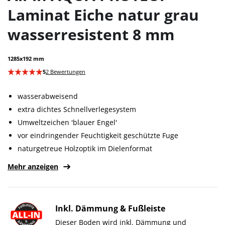
Laminat Eiche natur grau
wasserresistent 8 mm
1285x192 mm
5
2 Bewertungen
wasserabweisend
extra dichtes Schnellverlegesystem
Umweltzeichen 'blauer Engel'
vor eindringender Feuchtigkeit geschützte Fuge
naturgetreue Holzoptik im Dielenformat
Mehr anzeigen
Inkl. Dämmung & Fußleiste
Dieser Boden wird inkl. Dämmung und