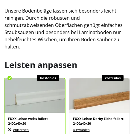
Unsere Bodenbeläge lassen sich besonders leicht
reinigen. Durch die robusten und
schmutzabweisenden Oberflächen genügt einfaches
Staubsaugen und besonders bei Laminatböden nur
nebelfeuchtes Wischen, um Ihren Boden sauber zu
halten.
Leisten anpassen
kostenlos
kostenlos
FUXX Leiste weiss foliert
FUXX Leiste Derby Eiche foliert
2400x40x20
2400x40x20
entfernen
auswählen