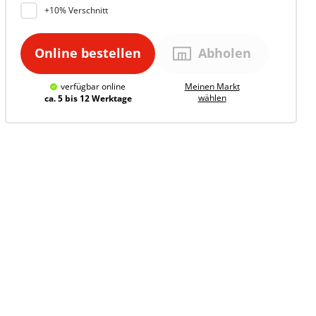
+10% Verschnitt
Online bestellen
Abholen
verfügbar
online
Meinen
Markt
wählen
ca. 5 bis 12 Werktage