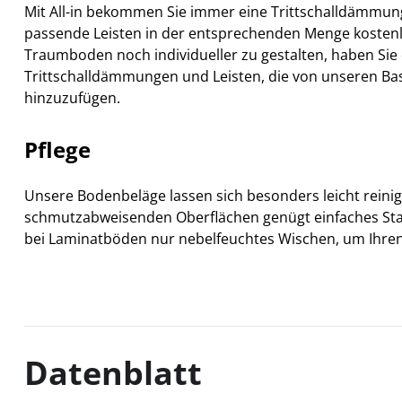
Mit All-in bekommen Sie immer eine Trittschalldämmu
passende Leisten in der entsprechenden Menge kosten
Traumboden noch individueller zu gestalten, haben Sie d
Trittschalldämmungen und Leisten, die von unseren Ba
hinzuzufügen.
Pflege
Unsere Bodenbeläge lassen sich besonders leicht reini
schmutzabweisenden Oberflächen genügt einfaches S
bei Laminatböden nur nebelfeuchtes Wischen, um Ihren
Datenblatt