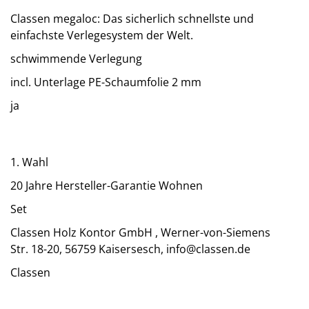
Classen megaloc: Das sicherlich schnellste und
einfachste Verlegesystem der Welt.
schwimmende Verlegung
incl. Unterlage PE-Schaumfolie 2 mm
ja
1. Wahl
20 Jahre Hersteller-Garantie Wohnen
Set
Classen Holz Kontor GmbH , Werner-von-Siemens
Str. 18-20, 56759 Kaisersesch, info@classen.de
Classen