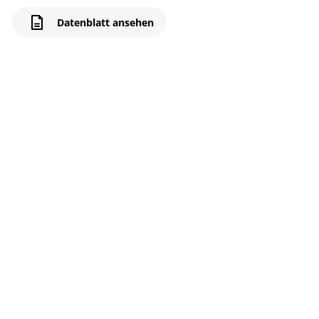
Datenblatt ansehen