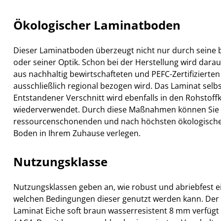
Ökologischer Laminatboden
Dieser Laminatboden überzeugt nicht nur durch seine
oder seiner Optik. Schon bei der Herstellung wird darau
aus nachhaltig bewirtschafteten und PEFC-Zertifizierte
ausschließlich regional bezogen wird. Das Laminat selb
Entstandener Verschnitt wird ebenfalls in den Rohstoff
wiederverwendet. Durch diese Maßnahmen können Sie e
ressourcenschonenden und nach höchsten ökologisch
Boden in Ihrem Zuhause verlegen.
Nutzungsklasse
Nutzungsklassen geben an, wie robust und abriebfest e
welchen Bedingungen dieser genutzt werden kann. D
Laminat Eiche soft braun wasserresistent 8 mm verfügt