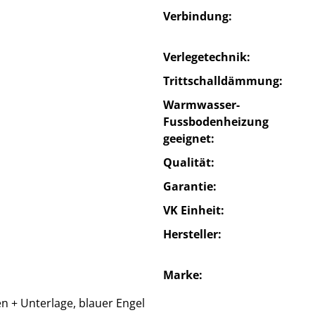
Verbindung
Verlegetechnik
Trittschalldämmung
Warmwasser-
Fussbodenheizung
geeignet
Qualität
Garantie
VK Einheit
Hersteller
Marke
en + Unterlage, blauer Engel