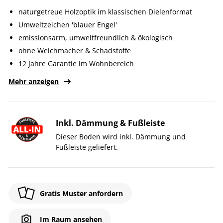
naturgetreue Holzoptik im klassischen Dielenformat
Umweltzeichen 'blauer Engel'
emissionsarm, umweltfreundlich & ökologisch
ohne Weichmacher & Schadstoffe
12 Jahre Garantie im Wohnbereich
Mehr anzeigen
Inkl. Dämmung & Fußleiste
Dieser Boden wird inkl. Dämmung und
Fußleiste geliefert.
Gratis Muster anfordern
Im Raum ansehen