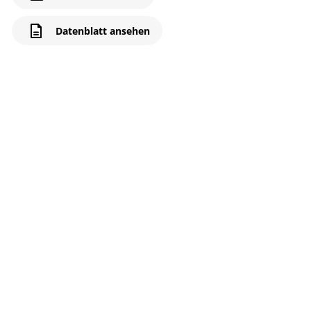
Datenblatt ansehen