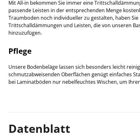
Mit All-in bekommen Sie immer eine Trittschalldämmu
passende Leisten in der entsprechenden Menge kosten
Traumboden noch individueller zu gestalten, haben Sie d
Trittschalldämmungen und Leisten, die von unseren Ba
hinzuzufügen.
Pflege
Unsere Bodenbeläge lassen sich besonders leicht reini
schmutzabweisenden Oberflächen genügt einfaches S
bei Laminatböden nur nebelfeuchtes Wischen, um Ihren
Datenblatt