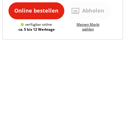
Online bestellen
Abholen
verfügbar
online
Meinen
Markt
wählen
ca. 5 bis 12 Werktage