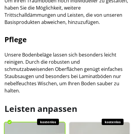
Um Ihren Traumboden noch individueller zu gestalten,
haben Sie die Möglichkeit, weitere
Trittschalldämmungen und Leisten, die von unseren
Basisprodukten abweichen, hinzuzufügen.
Pflege
Unsere Bodenbeläge lassen sich besonders leicht
reinigen. Durch die robusten und
schmutzabweisenden Oberflächen genügt einfaches
Staubsaugen und besonders bei Laminatböden nur
nebelfeuchtes Wischen, um Ihren Boden sauber zu
halten.
Leisten anpassen
kostenlos
kostenlos