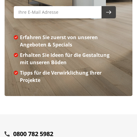
Erfahren Sie zuerst von unseren
Angeboten & Specials
Erhalten Sie Ideen für die Gestaltung
mit unseren Böden
Tipps für die Verwirklichung Ihrer
Projekte
0800 782 5982