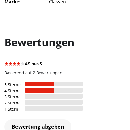
Marke
Classen
Bewertungen
4.5
aus 5
Basierend auf 2 Bewertungen
5
Sterne
4
Sterne
3
Sterne
2
Sterne
1
Stern
Bewertung abgeben