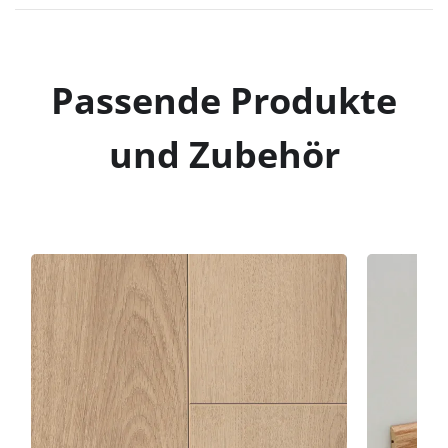
Passende Produkte
und Zubehör