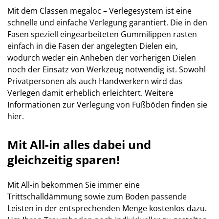
Mit dem Classen megaloc – Verlegesystem ist eine
schnelle und einfache Verlegung garantiert. Die in den
Fasen speziell eingearbeiteten Gummilippen rasten
einfach in die Fasen der angelegten Dielen ein,
wodurch weder ein Anheben der vorherigen Dielen
noch der Einsatz von Werkzeug notwendig ist. Sowohl
Privatpersonen als auch Handwerkern wird das
Verlegen damit erheblich erleichtert. Weitere
Informationen zur Verlegung von Fußböden finden sie
hier
.
Mit All-in alles dabei und
gleichzeitig sparen!
Mit All-in bekommen Sie immer eine
Trittschalldämmung sowie zum Boden passende
Leisten in der entsprechenden Menge kostenlos dazu.