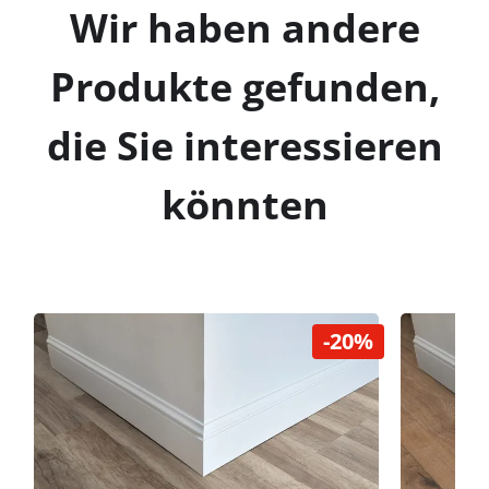
Wir haben andere
Produkte gefunden,
die Sie interessieren
könnten
-20%