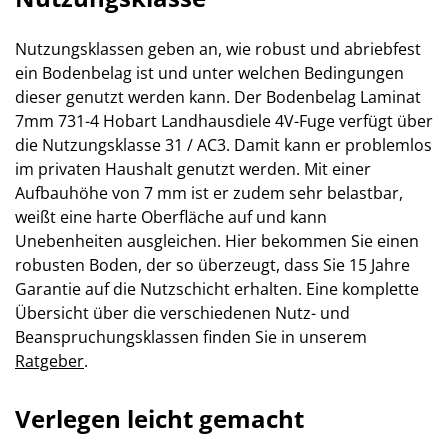
Nutzungsklassen geben an, wie robust und abriebfest
ein Bodenbelag ist und unter welchen Bedingungen
dieser genutzt werden kann. Der Bodenbelag Laminat
7mm 731-4 Hobart Landhausdiele 4V-Fuge verfügt über
die Nutzungsklasse 31 / AC3. Damit kann er problemlos
im privaten Haushalt genutzt werden. Mit einer
Aufbauhöhe von 7 mm ist er zudem sehr belastbar,
weißt eine harte Oberfläche auf und kann
Unebenheiten ausgleichen. Hier bekommen Sie einen
robusten Boden, der so überzeugt, dass Sie 15 Jahre
Garantie auf die Nutzschicht erhalten. Eine komplette
Übersicht über die verschiedenen Nutz- und
Beanspruchungsklassen finden Sie in unserem
Ratgeber
.
Verlegen leicht gemacht