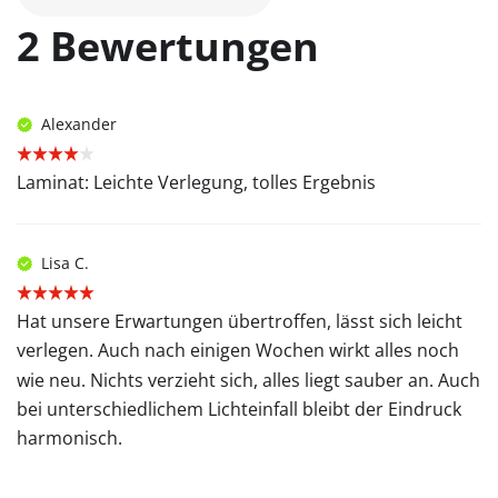
2 Bewertungen
Alexander
Laminat: Leichte Verlegung, tolles Ergebnis
Lisa C.
Hat unsere Erwartungen übertroffen, lässt sich leicht
verlegen. Auch nach einigen Wochen wirkt alles noch
wie neu. Nichts verzieht sich, alles liegt sauber an. Auch
bei unterschiedlichem Lichteinfall bleibt der Eindruck
harmonisch.