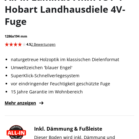
Hobart Landhausdiele 4V-
Fuge
1286x194 mm
4.5
2 Bewertungen
naturgetreue Holzoptik im klassischen Dielenformat
Umweltzeichen 'blauer Engel'
SuperKlick-Schnellverlegesystem
vor eindringender Feuchtigkeit geschützte Fuge
15 Jahre Garantie im Wohnbereich
Mehr anzeigen
Inkl. Dämmung & Fußleiste
Dieser Boden wird inkl. Dämmung und