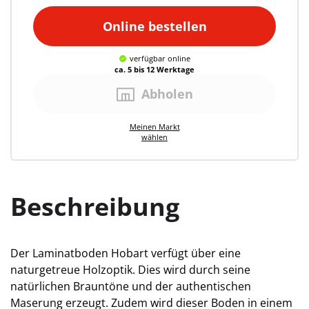
Online bestellen
verfügbar
online
ca. 5 bis 12 Werktage
Abholen
Meinen
Markt
wählen
Beschreibung
Der Laminatboden Hobart verfügt über eine
naturgetreue Holzoptik. Dies wird durch seine
natürlichen Brauntöne und der authentischen
Maserung erzeugt. Zudem wird dieser Boden in einem