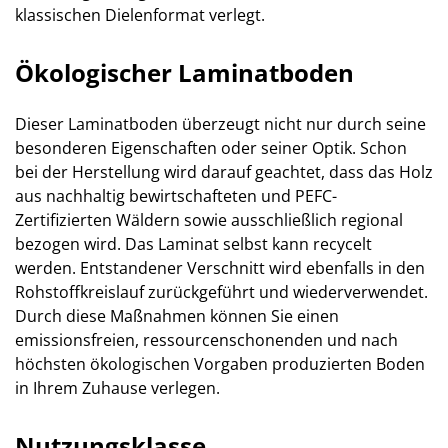
klassischen Dielenformat verlegt.
Ökologischer Laminatboden
Dieser Laminatboden überzeugt nicht nur durch seine
besonderen Eigenschaften oder seiner Optik. Schon
bei der Herstellung wird darauf geachtet, dass das Holz
aus nachhaltig bewirtschafteten und PEFC-
Zertifizierten Wäldern sowie ausschließlich regional
bezogen wird. Das Laminat selbst kann recycelt
werden. Entstandener Verschnitt wird ebenfalls in den
Rohstoffkreislauf zurückgeführt und wiederverwendet.
Durch diese Maßnahmen können Sie einen
emissionsfreien, ressourcenschonenden und nach
höchsten ökologischen Vorgaben produzierten Boden
in Ihrem Zuhause verlegen.
Nutzungsklasse