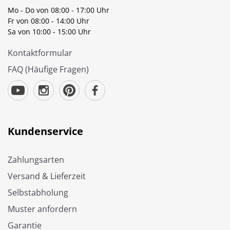
Mo - Do von 08:00 - 17:00 Uhr
Fr von 08:00 - 14:00 Uhr
Sa von 10:00 - 15:00 Uhr
Kontaktformular
FAQ (Häufige Fragen)
Kundenservice
Zahlungsarten
Versand & Lieferzeit
Selbstabholung
Muster anfordern
Garantie