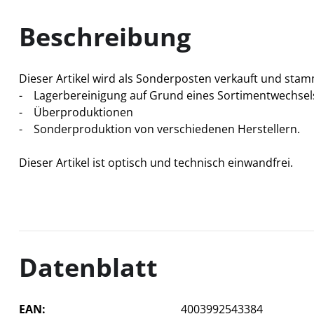
Beschreibung
Dieser Artikel wird als Sonderposten verkauft und sta
- Lagerbereinigung auf Grund eines Sortimentwechsel
- Überproduktionen
- Sonderproduktion von verschiedenen Herstellern.
Dieser Artikel ist optisch und technisch einwandfrei.
Datenblatt
EAN
4003992543384