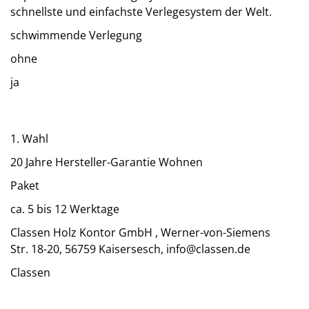
schnellste und einfachste Verlegesystem der Welt.
schwimmende Verlegung
ohne
ja
1. Wahl
20 Jahre Hersteller-Garantie Wohnen
Paket
ca. 5 bis 12 Werktage
Classen Holz Kontor GmbH , Werner-von-Siemens
Str. 18-20, 56759 Kaisersesch, info@classen.de
Classen