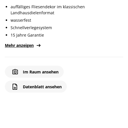
auffälliges Fliesendekor im klassischen
Landhausdielenformat
wasserfest
Schnellverlegesystem
15 Jahre Garantie
Mehr anzeigen
Im Raum ansehen
Datenblatt ansehen