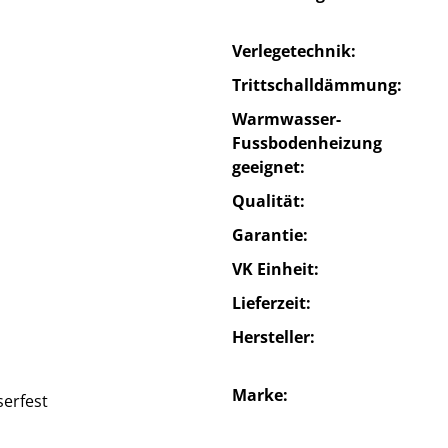
Verlegetechnik
Trittschalldämmung
Warmwasser-
Fussbodenheizung
geeignet
Qualität
Garantie
VK Einheit
Lieferzeit
Hersteller
Marke
serfest