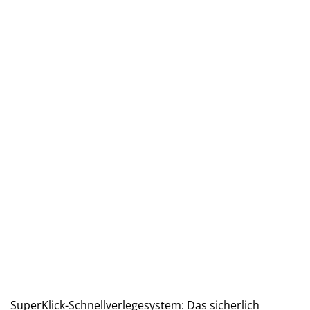
SuperKlick-Schnellverlegesystem: Das sicherlich