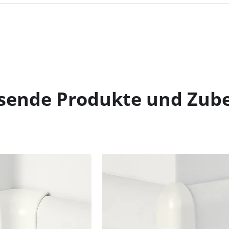
sende Produkte und Zub