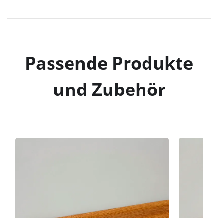
Passende Produkte
und Zubehör