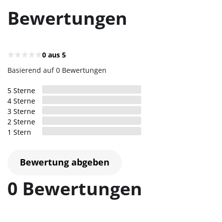
Bewertungen
0
aus 5
Basierend auf 0 Bewertungen
5
Sterne
4
Sterne
3
Sterne
2
Sterne
1
Stern
Bewertung abgeben
0 Bewertungen