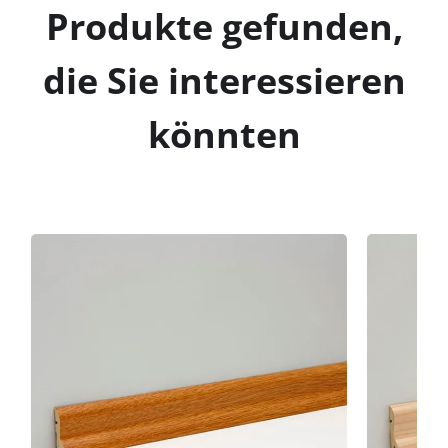
Produkte gefunden,
die Sie interessieren
könnten