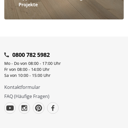
Projekte
0800 782 5982
Mo - Do von 08:00 - 17:00 Uhr
Fr von 08:00 - 14:00 Uhr
Sa von 10:00 - 15:00 Uhr
Kontaktformular
FAQ (Häufige Fragen)