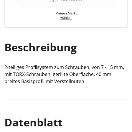
Meinen
Markt
wählen
Beschreibung
2-teiliges Profilsystem zum Schrauben, von 7 - 15 mm,
mit TORX-Schrauben, gerillte Oberfläche, 40 mm
breites Basisprofil mit Verstellnuten
Datenblatt