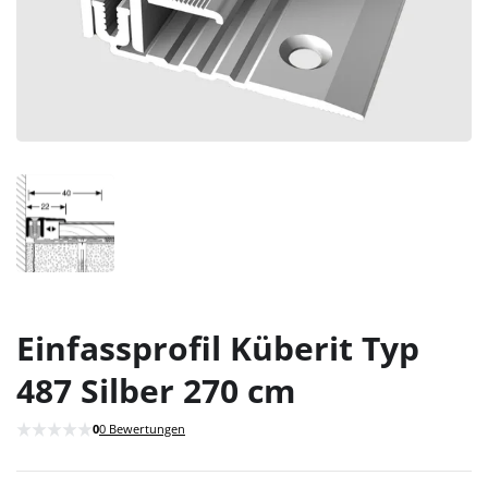
Einfassprofil Küberit Typ
487 Silber 270 cm
0
0 Bewertungen