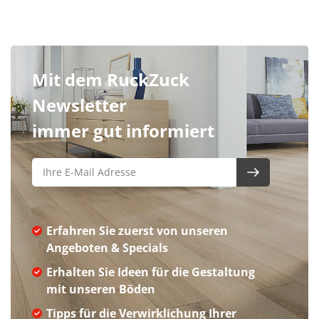
Mit dem RuckZuck
Newsletter
immer gut informiert
Erfahren Sie zuerst von unseren
Angeboten & Specials
Erhalten Sie Ideen für die Gestaltung
mit unseren Böden
Tipps für die Verwirklichung Ihrer