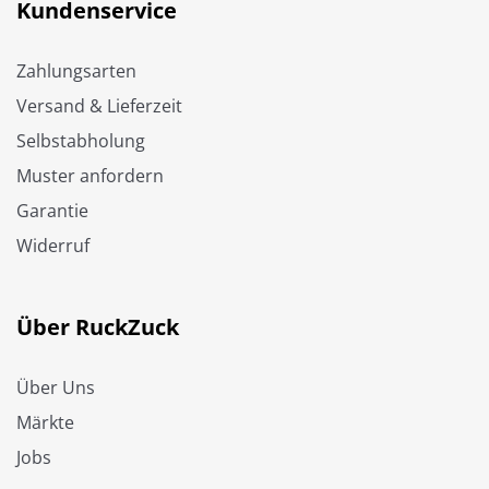
Kundenservice
Zahlungsarten
Versand & Lieferzeit
Selbstabholung
Muster anfordern
Garantie
Widerruf
Über RuckZuck
Über Uns
Märkte
Jobs