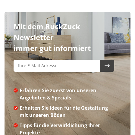
Mit dem RuckZuck
Newsletter
immer gut informiert
Erfahren Sie zuerst von unseren
Angeboten & Specials
Erhalten Sie Ideen für die Gestaltung
mit unseren Böden
Tipps für die Verwirklichung Ihrer
Projekte