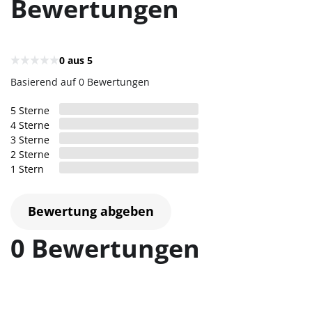
Bewertungen
0
aus 5
Basierend auf 0 Bewertungen
5
Sterne
4
Sterne
3
Sterne
2
Sterne
1
Stern
Bewertung abgeben
0 Bewertungen