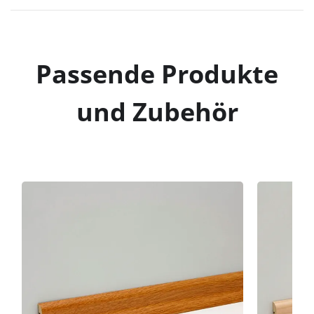
Passende Produkte
und Zubehör