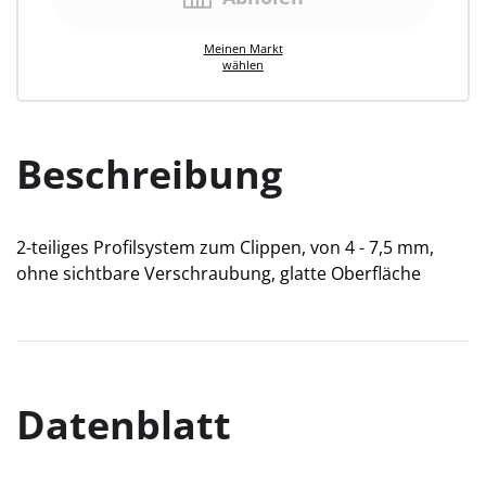
Meinen
Markt
wählen
Beschreibung
2-teiliges Profilsystem zum Clippen, von 4 - 7,5 mm,
ohne sichtbare Verschraubung, glatte Oberfläche
Datenblatt