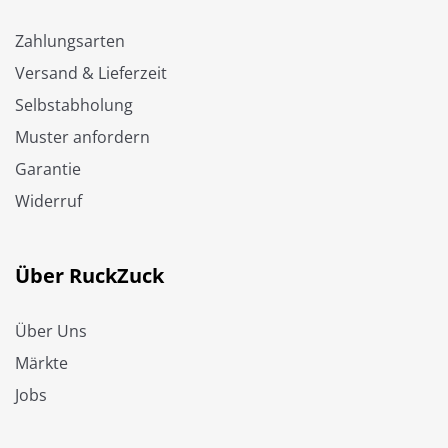
Zahlungsarten
Versand & Lieferzeit
Selbstabholung
Muster anfordern
Garantie
Widerruf
Über RuckZuck
Über Uns
Märkte
Jobs