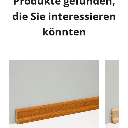
Produkte gefunden,
die Sie interessieren
könnten