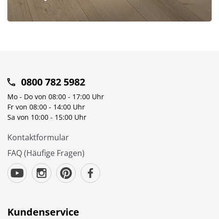
0800 782 5982
Mo - Do von 08:00 - 17:00 Uhr
Fr von 08:00 - 14:00 Uhr
Sa von 10:00 - 15:00 Uhr
Kontaktformular
FAQ (Häufige Fragen)
Kundenservice