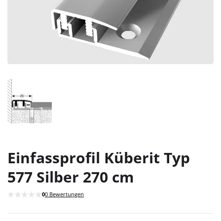
Einfassprofil Küberit Typ
577 Silber 270 cm
0
0 Bewertungen