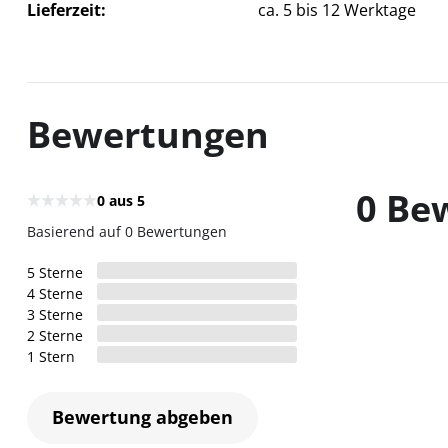
Lieferzeit
ca. 5 bis 12 Werktage
Bewertungen
0 Be
0
aus 5
Basierend auf 0 Bewertungen
5
Sterne
4
Sterne
3
Sterne
2
Sterne
1
Stern
Bewertung abgeben