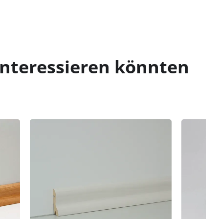
interessieren könnten