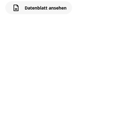
Datenblatt ansehen