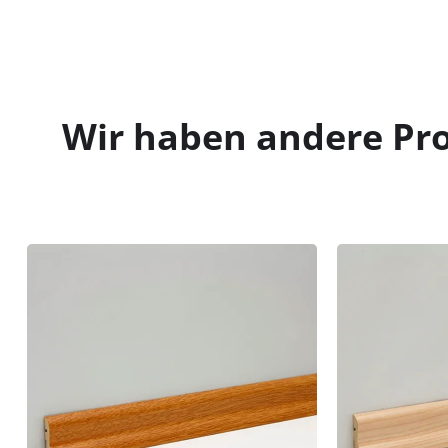
Wir haben andere Pro