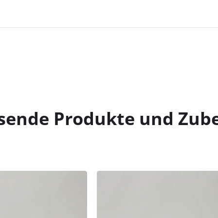
sende Produkte und Zub