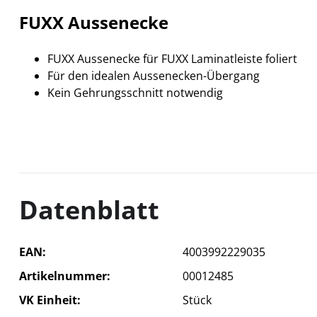
FUXX Aussenecke
FUXX Aussenecke für FUXX Laminatleiste foliert
Für den idealen Aussenecken-Übergang
Kein Gehrungsschnitt notwendig
Datenblatt
EAN
4003992229035
Artikelnummer
00012485
VK Einheit
Stück