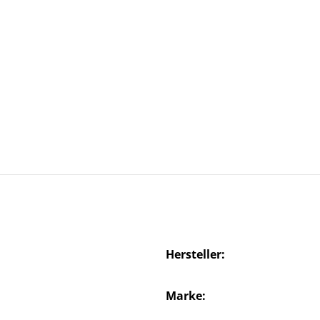
Hersteller
Marke