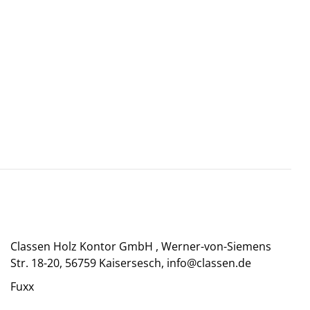
Classen Holz Kontor GmbH , Werner-von-Siemens
Str. 18-20, 56759 Kaisersesch, info@classen.de
Fuxx