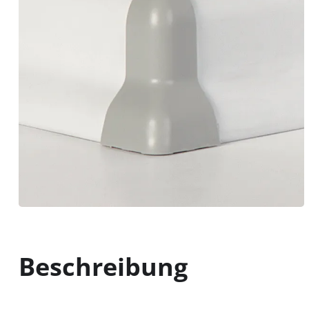
Beschreibung