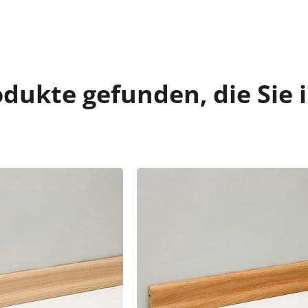
dukte gefunden, die Sie 