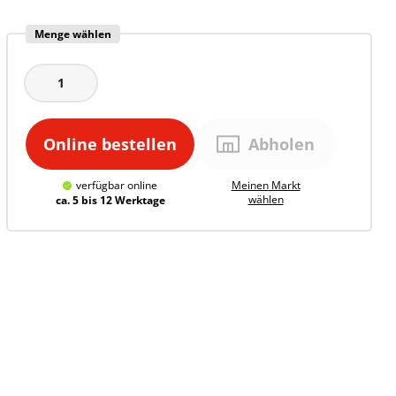
Menge wählen
Online bestellen
Abholen
verfügbar
online
Meinen
Markt
wählen
ca. 5 bis 12 Werktage