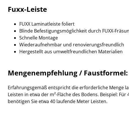
Fuxx-Leiste
FUXX Laminatleiste foliert
Blinde Befestigungsmöglichkeit durch FUXX-Fräsu
Schnelle Montage
Wiederaufnehmbar und renovierungsfreundlich
Hergestellt aus umweltfreundlichen Materialien
Mengenempfehlung / Faustformel:
Erfahrungsgemäß entspricht die erforderliche Menge l
Leisten in etwa der m²-Fläche des Bodens. Beispiel: Für
benötigen Sie etwa 40 laufende Meter Leisten.