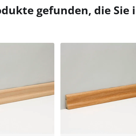
dukte gefunden, die Sie 