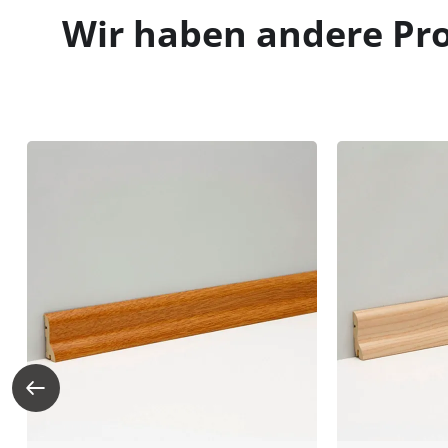
Wir haben andere Pro