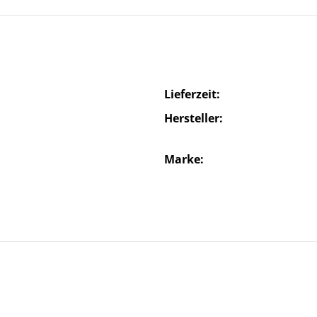
Lieferzeit
Hersteller
Marke