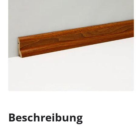
Beschreibung