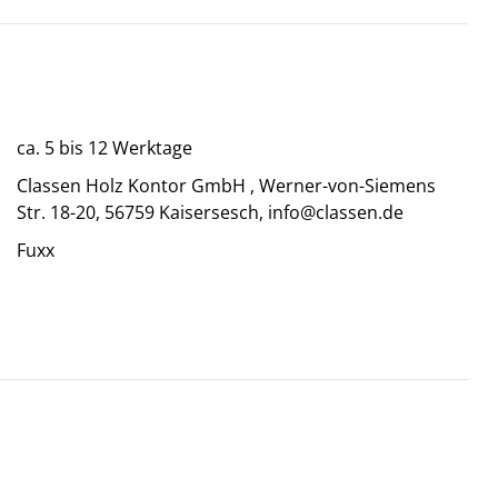
ca. 5 bis 12 Werktage
Classen Holz Kontor GmbH , Werner-von-Siemens
Str. 18-20, 56759 Kaisersesch, info@classen.de
Fuxx