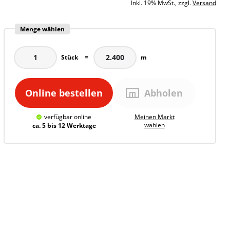
Inkl. 19% MwSt., zzgl.
Versand
Menge wählen
Stück
=
m
Online bestellen
Abholen
verfügbar
online
Meinen
Markt
wählen
ca. 5 bis 12 Werktage