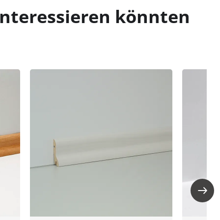
interessieren könnten