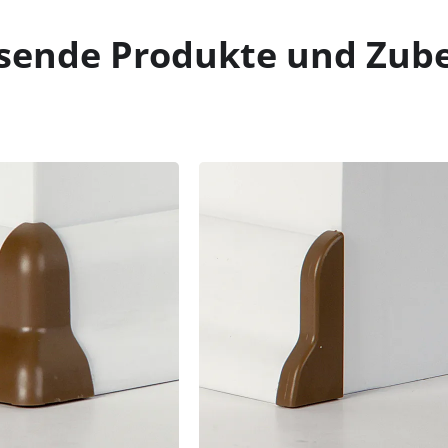
sende Produkte und Zub