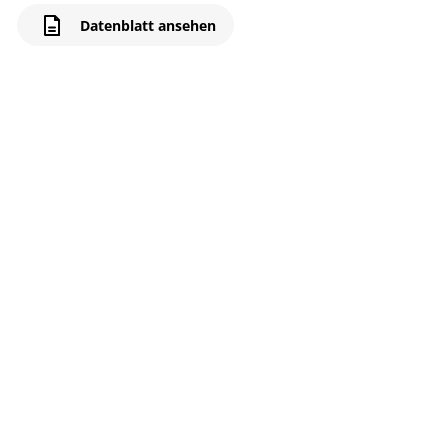
Datenblatt ansehen