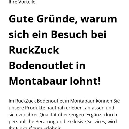
Ihre Vorteile
Gute Gründe, warum
sich ein Besuch bei
RuckZuck
Bodenoutlet
in
Montabaur lohnt!
Im RuckZuck Bodenoutlet in Montabaur können Sie
unsere Produkte hautnah erleben, anfassen und
sich von ihrer Qualität überzeugen. Ergänzt durch
persönliche Beratung und exklusive Services, wird
Ihr Einkauf zum Erlebnis.