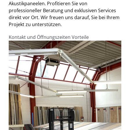
Akustikpaneelen. Profitieren Sie von
professioneller Beratung und exklusiven Services
direkt vor Ort. Wir freuen uns darauf, Sie bei Ihrem
Projekt zu unterstützen.
Kontakt und Öffnungszeiten
Vorteile