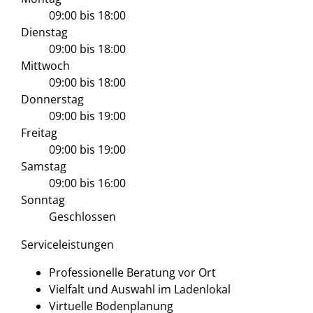
09:00
bis
18:00
Dienstag
09:00
bis
18:00
Mittwoch
09:00
bis
18:00
Donnerstag
09:00
bis
19:00
Freitag
09:00
bis
19:00
Samstag
09:00
bis
16:00
Sonntag
Geschlossen
Serviceleistungen
Professionelle Beratung vor Ort
Vielfalt und Auswahl im Ladenlokal
Virtuelle Bodenplanung