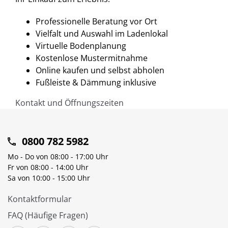
Professionelle Beratung vor Ort
Vielfalt und Auswahl im Ladenlokal
Virtuelle Bodenplanung
Kostenlose Mustermitnahme
Online kaufen und selbst abholen
Fußleiste & Dämmung inklusive
Kontakt und Öffnungszeiten
0800 782 5982
Mo - Do von 08:00 - 17:00 Uhr
Fr von 08:00 - 14:00 Uhr
Sa von 10:00 - 15:00 Uhr
Kontaktformular
FAQ (Häufige Fragen)