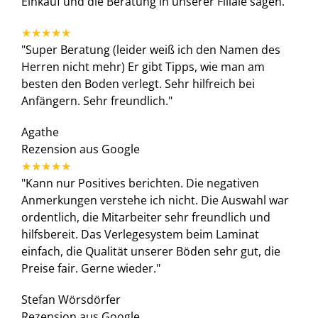
Einkauf und die Beratung in unserer Filiale sagen.
"Super Beratung (leider weiß ich den Namen des
Herren nicht mehr) Er gibt Tipps, wie man am
besten den Boden verlegt. Sehr hilfreich bei
Anfängern. Sehr freundlich."
Agathe
Rezension aus Google
"Kann nur Positives berichten. Die negativen
Anmerkungen verstehe ich nicht. Die Auswahl war
ordentlich, die Mitarbeiter sehr freundlich und
hilfsbereit. Das Verlegesystem beim Laminat
einfach, die Qualität unserer Böden sehr gut, die
Preise fair. Gerne wieder."
Stefan Wörsdörfer
Rezension aus Google