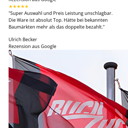
"Super Auswahl und Preis Leistung unschlagbar.
Die Ware ist absolut Top. Hätte bei bekannten
Baumärkten mehr als das doppelte bezahlt."
Ulrich Becker
Rezension aus Google