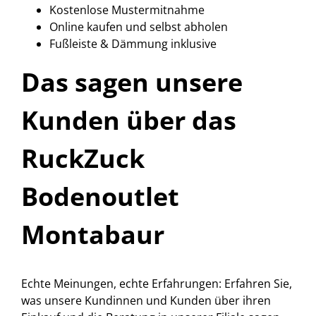
Kostenlose Mustermitnahme
Online kaufen und selbst abholen
Fußleiste & Dämmung inklusive
Das sagen unsere
Kunden über das
RuckZuck
Bodenoutlet
Montabaur
Echte Meinungen, echte Erfahrungen: Erfahren Sie,
was unsere Kundinnen und Kunden über ihren