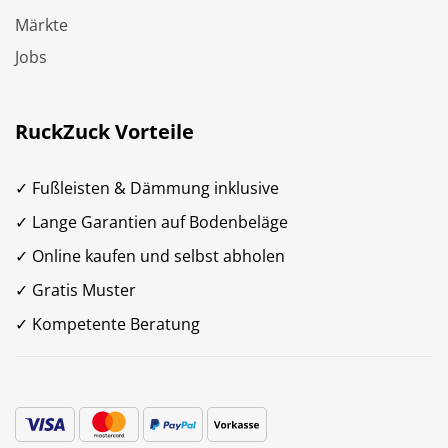
Märkte
Jobs
RuckZuck Vorteile
✓ Fußleisten & Dämmung inklusive
✓ Lange Garantien auf Bodenbeläge
✓ Online kaufen und selbst abholen
✓ Gratis Muster
✓ Kompetente Beratung