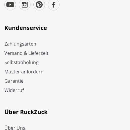
Kundenservice
Zahlungsarten
Versand & Lieferzeit
Selbstabholung
Muster anfordern
Garantie
Widerruf
Über RuckZuck
Über Uns