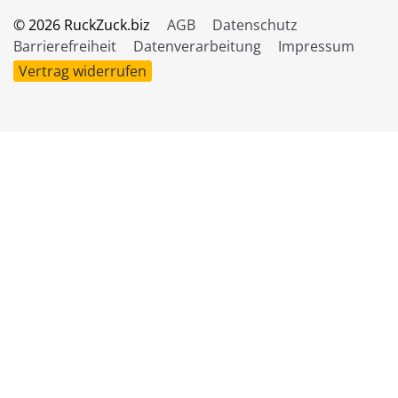
© 2026 RuckZuck.biz
AGB
Datenschutz
Barrierefreiheit
Datenverarbeitung
Impressum
Vertrag widerrufen