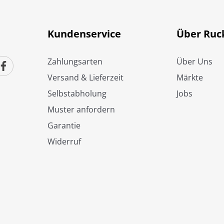
Kundenservice
Über Ruc
Zahlungsarten
Über Uns
Versand & Lieferzeit
Märkte
Selbstabholung
Jobs
Muster anfordern
Garantie
Widerruf