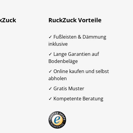
kZuck
RuckZuck Vorteile
✓ Fußleisten & Dämmung
inklusive
✓ Lange Garantien auf
Bodenbeläge
✓ Online kaufen und selbst
abholen
✓ Gratis Muster
✓ Kompetente Beratung