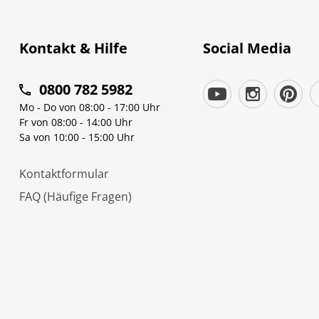
Kontakt & Hilfe
Social Media
0800 782 5982
Mo - Do von 08:00 - 17:00 Uhr
Fr von 08:00 - 14:00 Uhr
Sa von 10:00 - 15:00 Uhr
Kontaktformular
FAQ (Häufige Fragen)